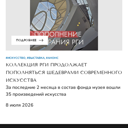
ПОДРОБНЕЕ
#ИСКУССТВО, #ВЫСТАВКА, #АНОНС
КОЛЛЕКЦИЯ РГИ ПРОДОЛЖАЕТ
ПОПОЛНЯТЬСЯ ШЕДЕВРАМИ СОВРЕМЕННОГО
ИСКУССТВА
За последние 2 месяца в состав фонда музея вошли
35 произведений искусства
8 июля 2026