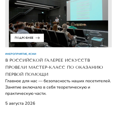
ПОДРОБНЕЕ
#МЕРОПРИЯТИЕ, #СМИ
В РОССИЙСКОЙ ГАЛЕРЕЕ ИСКУССТВ
ПРОВЕЛИ МАСТЕР-КЛАСС ПО ОКАЗАНИЮ
ПЕРВОЙ ПОМОЩИ
Главное для нас — безопасность наших посетителей.
Занятие включало в себя теоретическую и
практическую части.
5 августа 2026