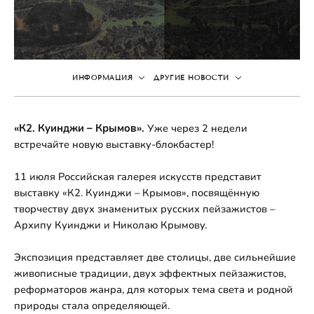
ИНФОРМАЦИЯ
ДРУГИЕ НОВОСТИ
«К2. Куинджи – Крымов».
Уже через 2 недели
встречайте новую выставку-блокбастер!
11 июля Российская галерея искусств представит
выставку «К2. Куинджи – Крымов», посвящённую
творчеству двух знаменитых русских пейзажистов –
Архипу Куинджи и Николаю Крымову.
Экспозиция представляет две столицы, две сильнейшие
живописные традиции, двух эффектных пейзажистов,
реформаторов жанра, для которых тема света и родной
природы стала определяющей.