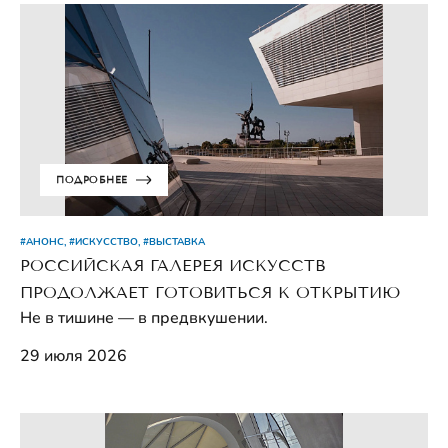
ПОДРОБНЕЕ
#АНОНС, #ИСКУССТВО, #ВЫСТАВКА
РОССИЙСКАЯ ГАЛЕРЕЯ ИСКУССТВ
ПРОДОЛЖАЕТ ГОТОВИТЬСЯ К ОТКРЫТИЮ
Не в тишине — в предвкушении.
29 июля 2026