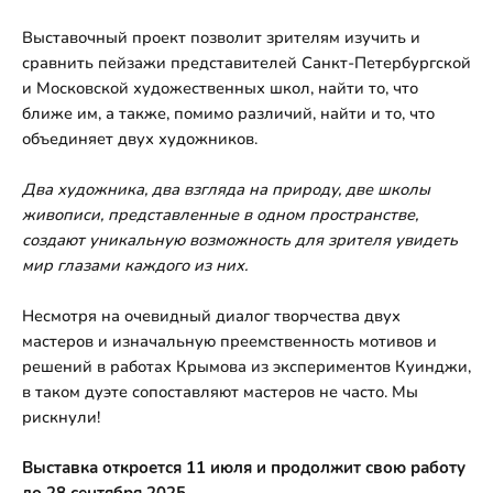
Выставочный проект позволит зрителям изучить и
сравнить пейзажи представителей Санкт-Петербургской
и Московской художественных школ, найти то, что
ближе им, а также, помимо различий, найти и то, что
объединяет двух художников.
Два художника, два взгляда на природу, две школы
живописи, представленные в одном пространстве,
создают уникальную возможность для зрителя увидеть
мир глазами каждого из них.
Несмотря на очевидный диалог творчества двух
мастеров и изначальную преемственность мотивов и
решений в работах Крымова из экспериментов Куинджи,
в таком дуэте сопоставляют мастеров не часто. Мы
рискнули!
Выставка откроется 11 июля и продолжит свою работу
до 28 сентября 2025.