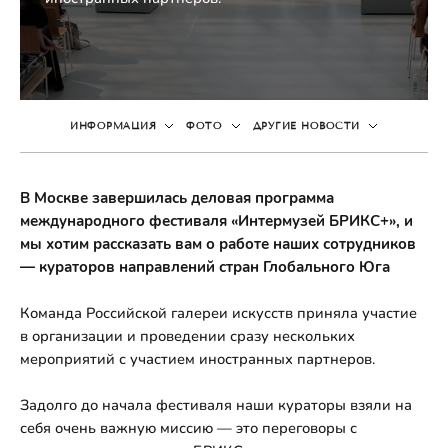
ИНФОРМАЦИЯ
ФОТО
ДРУГИЕ НОВОСТИ
В Москве завершилась деловая программа
международного фестиваля «Интермузей БРИКС+», и
мы хотим рассказать вам о работе наших сотрудников
— кураторов направлений стран Глобального Юга
Команда Российской галереи искусств приняла участие
в организации и проведении сразу нескольких
мероприятий с участием иностранных партнеров.
Задолго до начала фестиваля наши кураторы взяли на
себя очень важную миссию — это переговоры с