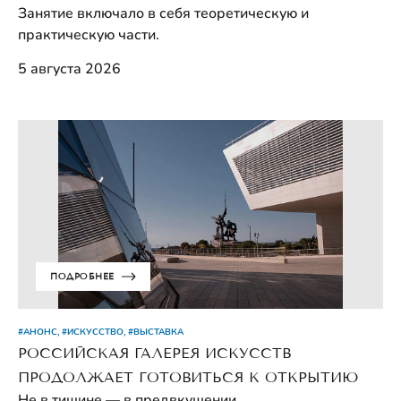
Занятие включало в себя теоретическую и
практическую части.
5 августа 2026
ПОДРОБНЕЕ
#АНОНС, #ИСКУССТВО, #ВЫСТАВКА
РОССИЙСКАЯ ГАЛЕРЕЯ ИСКУССТВ
ПРОДОЛЖАЕТ ГОТОВИТЬСЯ К ОТКРЫТИЮ
Не в тишине — в предвкушении.