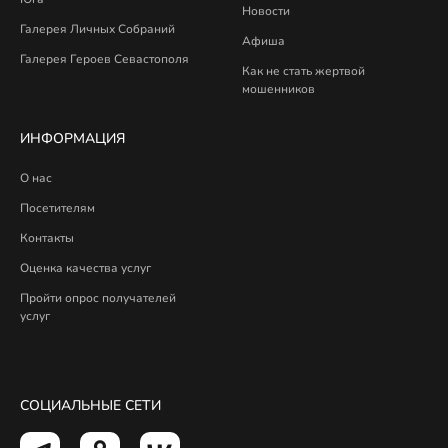
Новости
Галерея Личных Собраний
Афиша
Галерея Героев Севастополя
Как не стать жертвой
мошенников
ИНФОРМАЦИЯ
О нас
Посетителям
Контакты
Оценка качества услуг
Пройти опрос получателей
услуг
СОЦИАЛЬНЫЕ СЕТИ