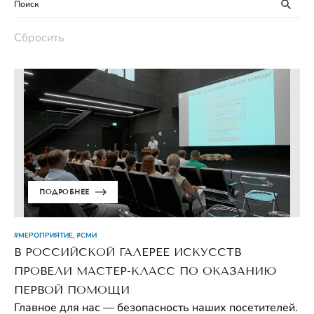
Сбросить
ПОДРОБНЕЕ
#МЕРОПРИЯТИЕ, #СМИ
В РОССИЙСКОЙ ГАЛЕРЕЕ ИСКУССТВ
ПРОВЕЛИ МАСТЕР-КЛАСС ПО ОКАЗАНИЮ
ПЕРВОЙ ПОМОЩИ
Главное для нас — безопасность наших посетителей.