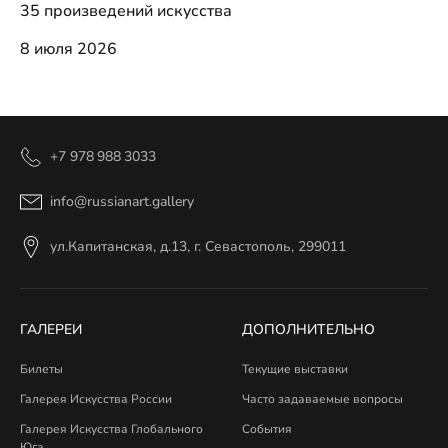
35 произведений искусства
8 июля 2026
+7 978 988 3033
info@russianart.gallery
ул.Капитанская, д.13, г. Севастополь, 299011
ГАЛЕРЕИ
ДОПОЛНИТЕЛЬНО
Билеты
Текущие выставки
Галерея Искусства России
Часто задаваемые вопросы
Галерея Искусства Глобального
События
Юга