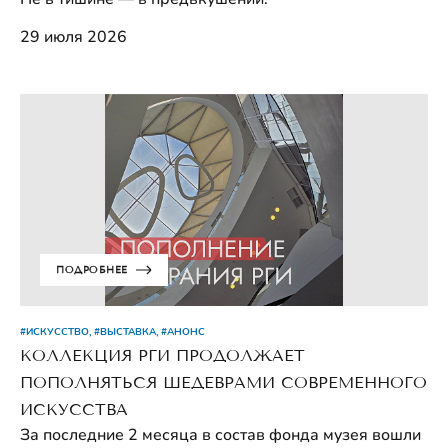
29 июля 2026
ПОДРОБНЕЕ
#ИСКУССТВО, #ВЫСТАВКА, #АНОНС
КОЛЛЕКЦИЯ РГИ ПРОДОЛЖАЕТ
ПОПОЛНЯТЬСЯ ШЕДЕВРАМИ СОВРЕМЕННОГО
ИСКУССТВА
За последние 2 месяца в состав фонда музея вошли