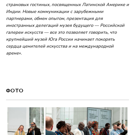
страновых гостиных, посвященных Латинской Америке и
Индии. Новые коммуникации с зарубежными
партнерами, обмен опытом, презентация для
иностранных делегаций музея будущего — Российской
галереи искусств — все это позволяет говорить, что
крупнейший музей Юга России начинает покорять
сердца ценителей искусства и на международной
арене».
ФОТО