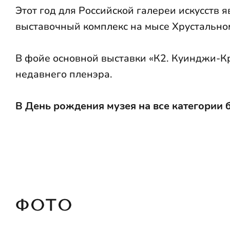
Этот год для Российской галереи искусств
выставочный комплекс на мысе Хрустально
В фойе основной выставки «К2. Куинджи-К
недавнего пленэра.
В День рождения музея на все категории 
ФОТО