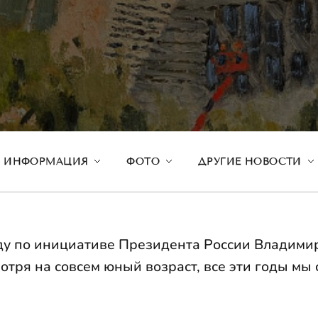
ИНФОРМАЦИЯ
ФОТО
ДРУГИЕ НОВОСТИ
ду по инициативе Президента России Владими
ря на совсем юный возраст, все эти годы мы 