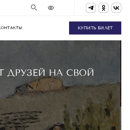
КОНТАКТЫ
КУПИТЬ БИЛЕТ
Т ДРУЗЕЙ НА СВОЙ