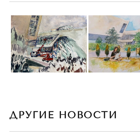
ДРУГИЕ НОВОСТИ