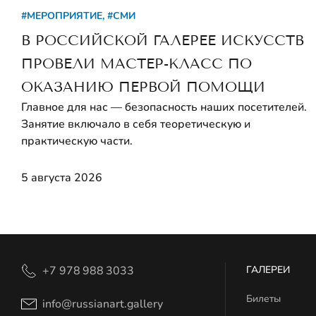
#МЕРОПРИЯТИЕ, #СМИ
В РОССИЙСКОЙ ГАЛЕРЕЕ ИСКУССТВ
ПРОВЕЛИ МАСТЕР-КЛАСС ПО
ОКАЗАНИЮ ПЕРВОЙ ПОМОЩИ
Главное для нас — безопасность наших посетителей.
Занятие включало в себя теоретическую и
практическую части.
5 августа 2026
+7 978 988 3033
ГАЛЕРЕИ
Билеты
info@russianart.gallery