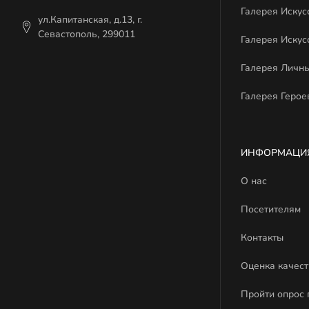
Галерея Искус
ул.Капитанская, д.13, г.
Севастополь, 299011
Галерея Искус
Галерея Личн
Галерея Герое
ИНФОРМАЦИ
О нас
Посетителям
Контакты
Оценка качест
Пройти опрос 