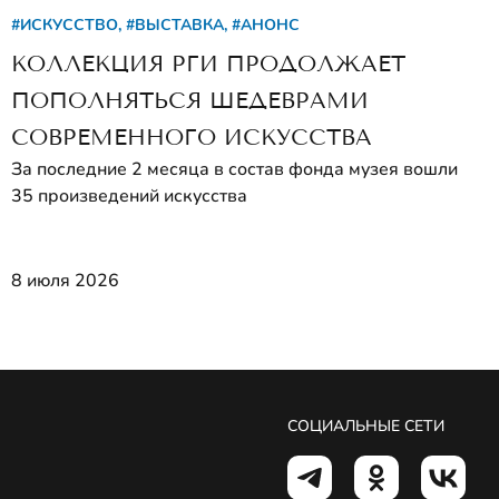
#ИСКУССТВО, #ВЫСТАВКА, #АНОНС
КОЛЛЕКЦИЯ РГИ ПРОДОЛЖАЕТ
ПОПОЛНЯТЬСЯ ШЕДЕВРАМИ
СОВРЕМЕННОГО ИСКУССТВА
За последние 2 месяца в состав фонда музея вошли
35 произведений искусства
8 июля 2026
СОЦИАЛЬНЫЕ СЕТИ