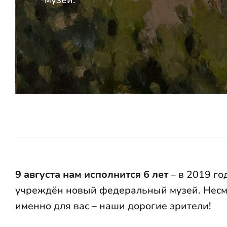
9 августа нам исполнится 6 лет
– в 2019 го
учреждён новый федеральный музей. Несмот
именно для вас – наши дорогие зрители!