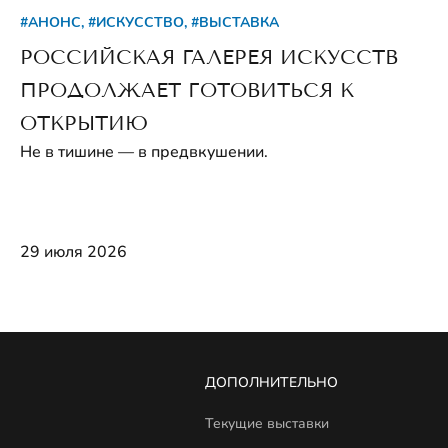
#АНОНС, #ИСКУССТВО, #ВЫСТАВКА
РОССИЙСКАЯ ГАЛЕРЕЯ ИСКУССТВ
ПРОДОЛЖАЕТ ГОТОВИТЬСЯ К
ОТКРЫТИЮ
Не в тишине — в предвкушении.
29 июля 2026
ДОПОЛНИТЕЛЬНО
Текущие выставки