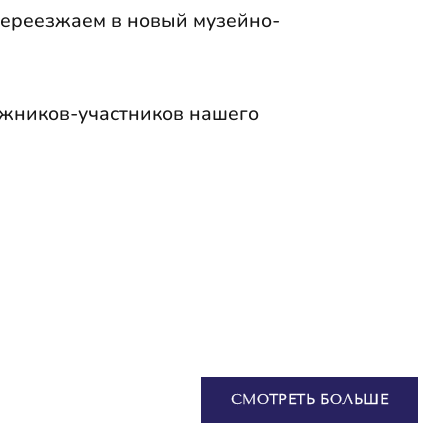
 переезжаем в новый музейно-
ожников-участников нашего
СМОТРЕТЬ БОЛЬШЕ