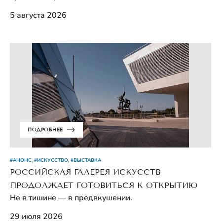
5 августа 2026
ПОДРОБНЕЕ
#АНОНС, #ИСКУССТВО, #ВЫСТАВКА
РОССИЙСКАЯ ГАЛЕРЕЯ ИСКУССТВ
ПРОДОЛЖАЕТ ГОТОВИТЬСЯ К ОТКРЫТИЮ
Не в тишине — в предвкушении.
29 июля 2026