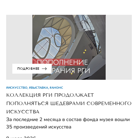
ПОДРОБНЕЕ
#ИСКУССТВО, #ВЫСТАВКА, #АНОНС
КОЛЛЕКЦИЯ РГИ ПРОДОЛЖАЕТ
ПОПОЛНЯТЬСЯ ШЕДЕВРАМИ СОВРЕМЕННОГО
ИСКУССТВА
За последние 2 месяца в состав фонда музея вошли
35 произведений искусства