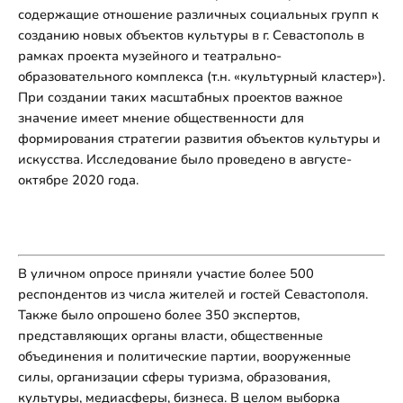
содержащие отношение различных социальных групп к
созданию новых объектов культуры в г. Севастополь в
рамках проекта музейного и театрально-
образовательного комплекса (т.н. «культурный кластер»).
При создании таких масштабных проектов важное
значение имеет мнение общественности для
формирования стратегии развития объектов культуры и
искусства. Исследование было проведено в августе-
октябре 2020 года.
В уличном опросе приняли участие более 500
респондентов из числа жителей и гостей Севастополя.
Также было опрошено более 350 экспертов,
представляющих органы власти, общественные
объединения и политические партии, вооруженные
силы, организации сферы туризма, образования,
культуры, медиасферы, бизнеса. В целом выборка