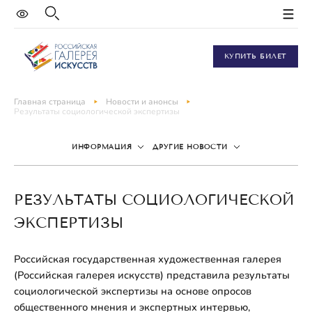
КУПИТЬ БИЛЕТ
Главная страница
Новости и анонсы
Результаты социологической экспертизы
ИНФОРМАЦИЯ
ДРУГИЕ НОВОСТИ
РЕЗУЛЬТАТЫ СОЦИОЛОГИЧЕСКОЙ
ЭКСПЕРТИЗЫ
Российская государственная художественная галерея
(Российская галерея искусств) представила результаты
социологической экспертизы на основе опросов
общественного мнения и экспертных интервью,