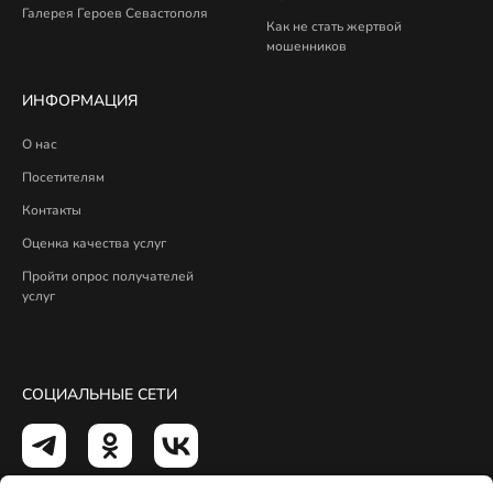
Галерея Героев Севастополя
Как не стать жертвой
мошенников
ИНФОРМАЦИЯ
О нас
Посетителям
Контакты
Оценка качества услуг
Пройти опрос получателей
услуг
СОЦИАЛЬНЫЕ СЕТИ