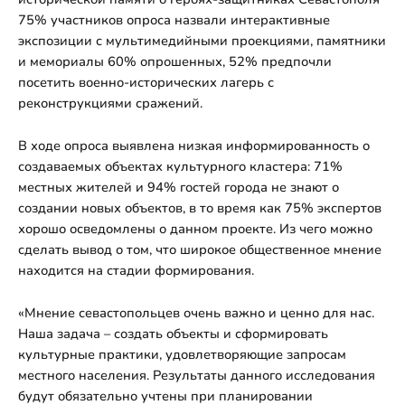
75% участников опроса назвали интерактивные
экспозиции с мультимедийными проекциями, памятники
и мемориалы 60% опрошенных, 52% предпочли
посетить военно-исторических лагерь с
реконструкциями сражений.
В ходе опроса выявлена низкая информированность о
создаваемых объектах культурного кластера: 71%
местных жителей и 94% гостей города не знают о
создании новых объектов, в то время как 75% экспертов
хорошо осведомлены о данном проекте. Из чего можно
сделать вывод о том, что широкое общественное мнение
находится на стадии формирования.
«Мнение севастопольцев очень важно и ценно для нас.
Наша задача – создать объекты и сформировать
культурные практики, удовлетворяющие запросам
местного населения. Результаты данного исследования
будут обязательно учтены при планировании