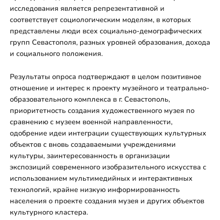
исследования является репрезентативной и
соответствует социологическим моделям, в которых
представлены люди всех социально-демографических
групп Севастополя, разных уровней образования, дохода
и социального положения.
Результаты опроса подтверждают в целом позитивное
отношение и интерес к проекту музейного и театрально-
образовательного комплекса в г. Севастополь,
приоритетность создания художественного музея по
сравнению с музеем военной направленности,
одобрение идеи интеграции существующих культурных
объектов с вновь создаваемыми учреждениями
культуры, заинтересованность в организации
экспозиций современного изобразительного искусства с
использованием мультимедийных и интерактивных
технологий, крайне низкую информированность
населения о проекте создания музея и других объектов
культурного кластера.