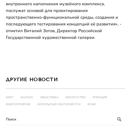
внутреннего наполнения музейного комплекса,
послужат основой для проектирования
пространственно-функциональной среды, создания и
последующего тестирования концепций её развития», -
отметил Виталий Зотов, Директор Российской
Государственной художественной галереи.
ДРУГИЕ НОВОСТИ
#ART
#АНОНС
#ВЫСТАВКА
#ИСКУССТВО
#ЛЕКЦИЯ
#МЕРОПРИЯТИЕ
#ОТКРЫТЫЙ ЛЕКТОРИЙ РГИ
#СМИ