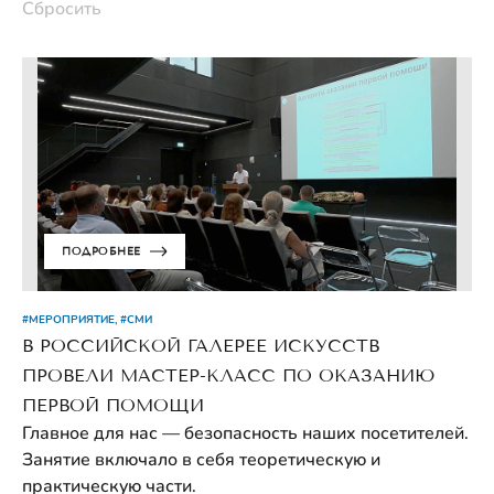
Сбросить
ПОДРОБНЕЕ
#МЕРОПРИЯТИЕ, #СМИ
В РОССИЙСКОЙ ГАЛЕРЕЕ ИСКУССТВ
ПРОВЕЛИ МАСТЕР-КЛАСС ПО ОКАЗАНИЮ
ПЕРВОЙ ПОМОЩИ
Главное для нас — безопасность наших посетителей.
Занятие включало в себя теоретическую и
практическую части.